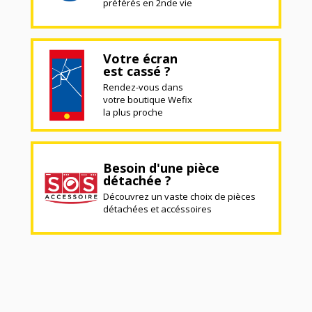
préférés en 2nde vie
Votre écran
est cassé ?
Rendez-vous dans
votre boutique Wefix
la plus proche
Besoin d'une pièce
détachée ?
Découvrez un vaste choix de pièces
détachées et accéssoires