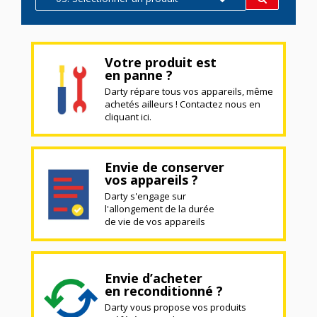
Votre produit est
en panne ?
Darty répare tous vos appareils, même
achetés ailleurs ! Contactez nous en
cliquant ici.
Envie de conserver
vos appareils ?
Darty s'engage sur
l'allongement de la durée
de vie de vos appareils
Envie d’acheter
en reconditionné ?
Darty vous propose vos produits