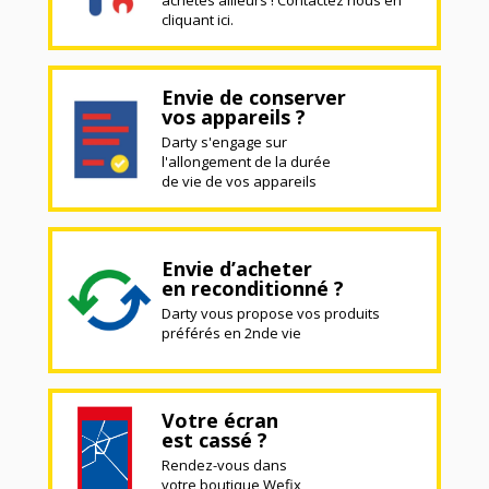
cliquant ici.
Envie de conserver
vos appareils ?
Darty s'engage sur
l'allongement de la durée
de vie de vos appareils
Envie d’acheter
en reconditionné ?
Darty vous propose vos produits
préférés en 2nde vie
Votre écran
est cassé ?
Rendez-vous dans
votre boutique Wefix