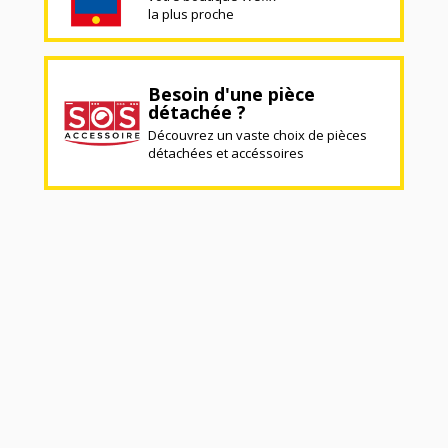
la plus proche
Besoin d'une pièce
détachée ?
Découvrez un vaste choix de pièces
détachées et accéssoires