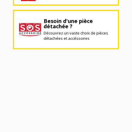
Besoin d'une pièce
détachée ?
Découvrez un vaste choix de pièces
détachées et accéssoires