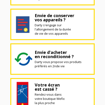
Envie de conserver
vos appareils ?
Darty s'engage sur
l'allongement de la durée
de vie de vos appareils
Envie d’acheter
en reconditionné ?
Darty vous propose vos produits
préférés en 2nde vie
Votre écran
est cassé ?
Rendez-vous dans
votre boutique Wefix
la plus proche