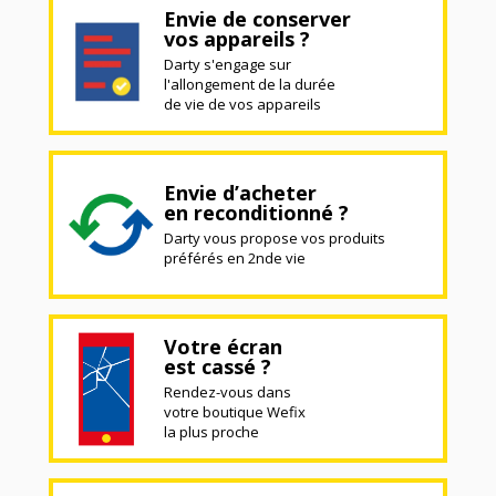
Envie de conserver
vos appareils ?
Darty s'engage sur
l'allongement de la durée
de vie de vos appareils
Envie d’acheter
en reconditionné ?
Darty vous propose vos produits
préférés en 2nde vie
Votre écran
est cassé ?
Rendez-vous dans
votre boutique Wefix
la plus proche