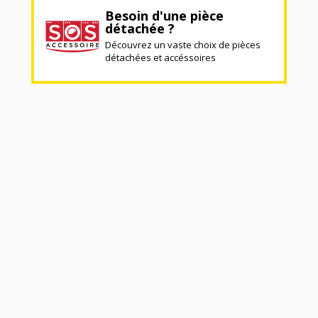
Besoin d'une pièce
détachée ?
Découvrez un vaste choix de pièces
détachées et accéssoires