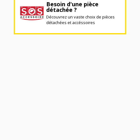
Besoin d'une pièce
détachée ?
Découvrez un vaste choix de pièces
détachées et accéssoires