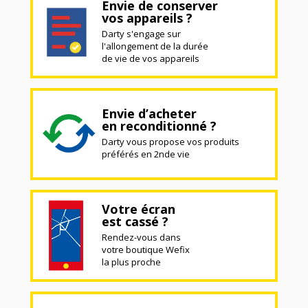
Envie de conserver
vos appareils ?
Darty s'engage sur
l'allongement de la durée
de vie de vos appareils
Envie d’acheter
en reconditionné ?
Darty vous propose vos produits
préférés en 2nde vie
Votre écran
est cassé ?
Rendez-vous dans
votre boutique Wefix
la plus proche