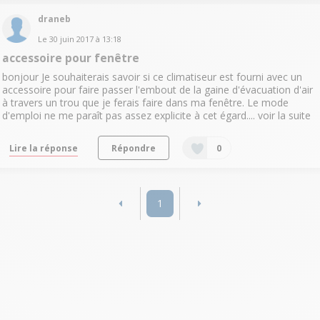
draneb
Le
30 juin 2017
à
13:18
accessoire pour fenêtre
bonjour Je souhaiterais savoir si ce climatiseur est fourni avec un
accessoire pour faire passer l'embout de la gaine d'évacuation d'air
à travers un trou que je ferais faire dans ma fenêtre. Le mode
d'emploi ne me paraît pas assez explicite à cet égard....
voir la suite
Lire la réponse
Répondre
0
1