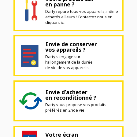
en panne ?
Darty répare tous vos appareils, même
achetés ailleurs ! Contactez nous en
cliquant ici.
Envie de conserver
vos appareils ?
Darty s'engage sur
l'allongement de la durée
de vie de vos appareils
Envie d’acheter
en reconditionné ?
Darty vous propose vos produits
préférés en 2nde vie
Votre écran