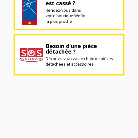
est cassé ?
Rendez-vous dans
votre boutique Wefix
la plus proche
Besoin d'une pièce
détachée ?
Découvrez un vaste choix de pièces
détachées et accéssoires