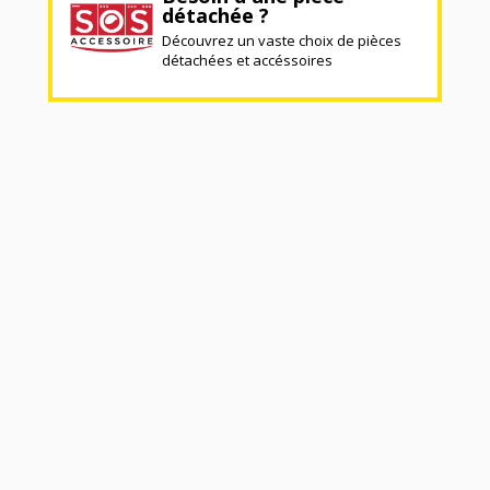
détachée ?
Découvrez un vaste choix de pièces
détachées et accéssoires