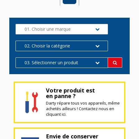
01. Choisir une marque
02. Choisir la catégorie
03. Sélectionner un produit
Votre produit est
en panne ?
Darty répare tous vos appareils, même
achetés ailleurs ! Contactez nous en
cliquant ici.
Envie de conserver