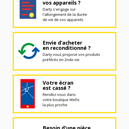
vos appareils ?
Darty s'engage sur
l'allongement de la durée
de vie de vos appareils
Envie d’acheter
en reconditionné ?
Darty vous propose vos produits
préférés en 2nde vie
Votre écran
est cassé ?
Rendez-vous dans
votre boutique Wefix
la plus proche
Besoin d'une pièce