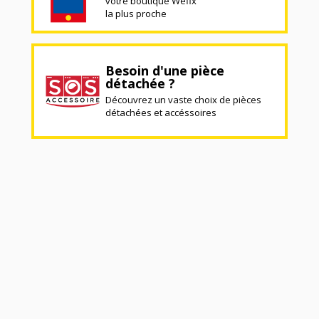
votre boutique Wefix
la plus proche
Besoin d'une pièce
détachée ?
Découvrez un vaste choix de pièces
détachées et accéssoires