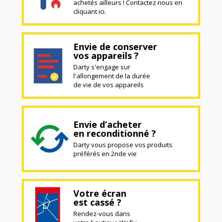
achetés ailleurs ! Contactez nous en
cliquant ici.
Envie de conserver
vos appareils ?
Darty s'engage sur
l'allongement de la durée
de vie de vos appareils
Envie d’acheter
en reconditionné ?
Darty vous propose vos produits
préférés en 2nde vie
Votre écran
est cassé ?
Rendez-vous dans