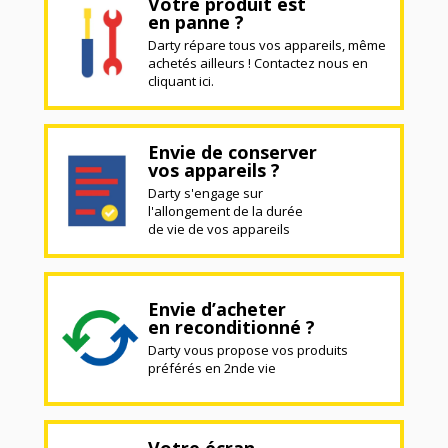
Votre produit est
en panne ?
Darty répare tous vos appareils, même
achetés ailleurs ! Contactez nous en
cliquant ici.
Envie de conserver
vos appareils ?
Darty s'engage sur
l'allongement de la durée
de vie de vos appareils
Envie d’acheter
en reconditionné ?
Darty vous propose vos produits
préférés en 2nde vie