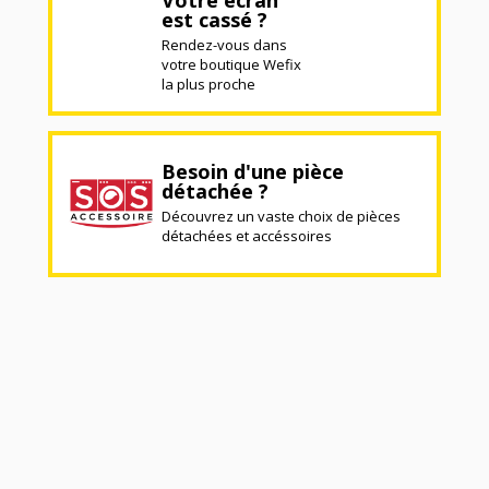
Votre écran
est cassé ?
Rendez-vous dans
votre boutique Wefix
la plus proche
Besoin d'une pièce
détachée ?
Découvrez un vaste choix de pièces
détachées et accéssoires