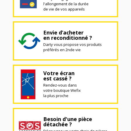
l'allongement de la durée
de vie de vos appareils
Envie d’acheter
en reconditionné ?
Darty vous propose vos produits
préférés en 2nde vie
Votre écran
est cassé ?
Rendez-vous dans
votre boutique Wefix
la plus proche
Besoin d'une pièce
détachée ?
Découvrez un vaste choix de pièces