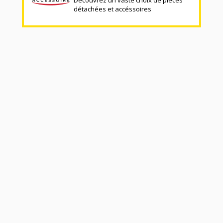
détachées et accéssoires