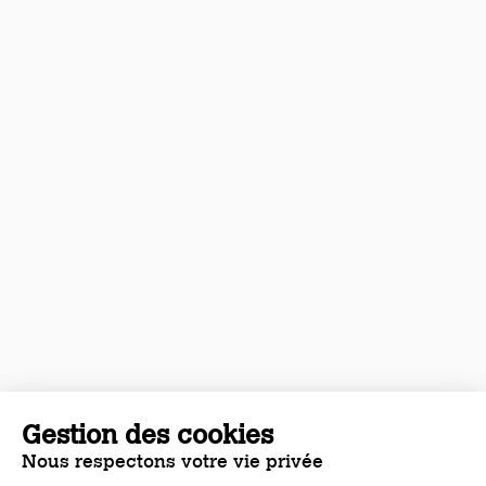
Gestion des cookies
Nous respectons votre vie privée