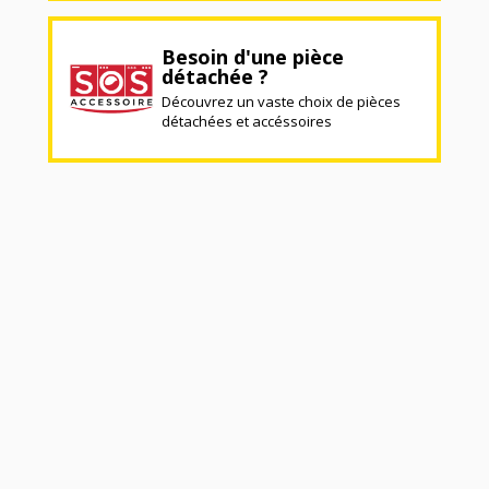
Besoin d'une pièce
détachée ?
Découvrez un vaste choix de pièces
détachées et accéssoires