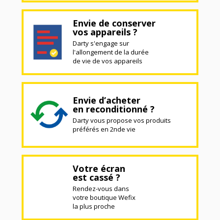
Envie de conserver
vos appareils ?
Darty s'engage sur
l'allongement de la durée
de vie de vos appareils
Envie d’acheter
en reconditionné ?
Darty vous propose vos produits
préférés en 2nde vie
Votre écran
est cassé ?
Rendez-vous dans
votre boutique Wefix
la plus proche