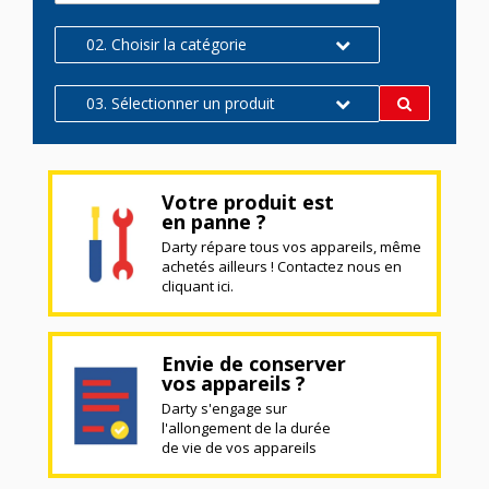
02. Choisir la catégorie
03. Sélectionner un produit
Votre produit est
en panne ?
Darty répare tous vos appareils, même
achetés ailleurs ! Contactez nous en
cliquant ici.
Envie de conserver
vos appareils ?
Darty s'engage sur
l'allongement de la durée
de vie de vos appareils