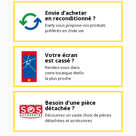
Envie d’acheter
en reconditionné ?
Darty vous propose vos produits
préférés en 2nde vie
Votre écran
est cassé ?
Rendez-vous dans
votre boutique Wefix
la plus proche
Besoin d'une pièce
détachée ?
Découvrez un vaste choix de pièces
détachées et accéssoires