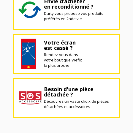
Envie d’acheter
en reconditionné ?
Darty vous propose vos produits
préférés en 2nde vie
Votre écran
est cassé ?
Rendez-vous dans
votre boutique Wefix
la plus proche
Besoin d'une pièce
détachée ?
Découvrez un vaste choix de pièces
détachées et accéssoires