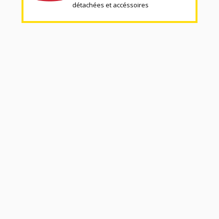
détachées et accéssoires