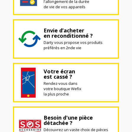
l'allongement de la durée
de vie de vos appareils
Envie d’acheter
en reconditionné ?
Darty vous propose vos produits
préférés en 2nde vie
Votre écran
est cassé ?
Rendez-vous dans
votre boutique Wefix
la plus proche
Besoin d'une pièce
détachée ?
Découvrez un vaste choix de pièces