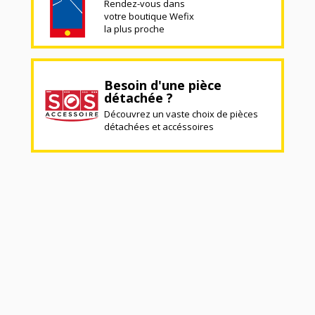
Rendez-vous dans
votre boutique Wefix
la plus proche
Besoin d'une pièce
détachée ?
Découvrez un vaste choix de pièces
détachées et accéssoires