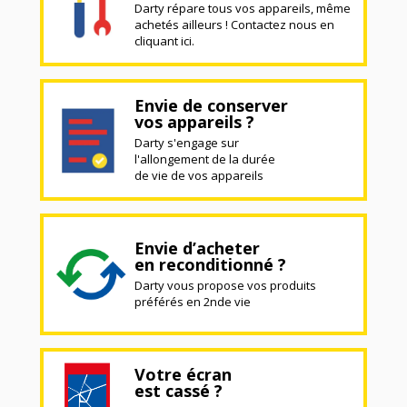
Darty répare tous vos appareils, même
achetés ailleurs ! Contactez nous en
cliquant ici.
Envie de conserver
vos appareils ?
Darty s'engage sur
l'allongement de la durée
de vie de vos appareils
Envie d’acheter
en reconditionné ?
Darty vous propose vos produits
préférés en 2nde vie
Votre écran
est cassé ?