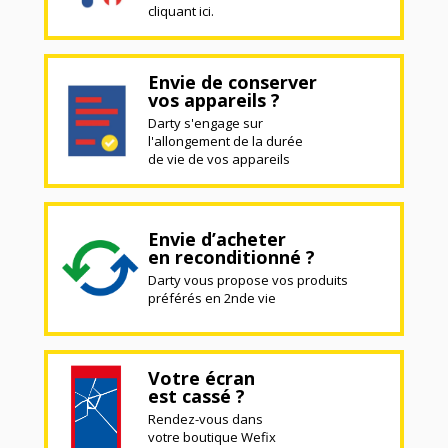
cliquant ici.
Envie de conserver
vos appareils ?
Darty s'engage sur
l'allongement de la durée
de vie de vos appareils
Envie d’acheter
en reconditionné ?
Darty vous propose vos produits
préférés en 2nde vie
Votre écran
est cassé ?
Rendez-vous dans
votre boutique Wefix