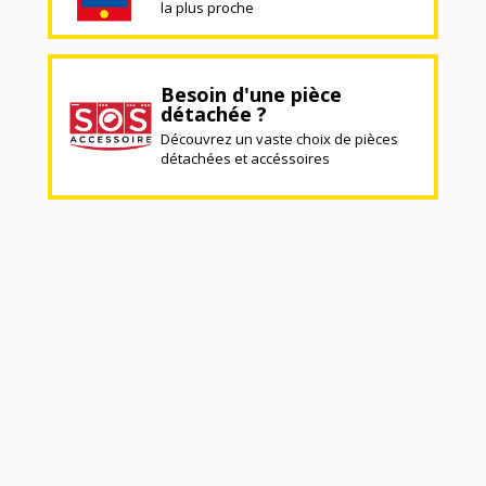
la plus proche
Besoin d'une pièce
détachée ?
Découvrez un vaste choix de pièces
détachées et accéssoires