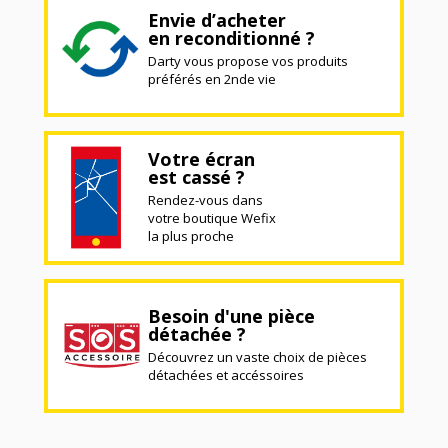
Envie d’acheter
en reconditionné ?
Darty vous propose vos produits
préférés en 2nde vie
Votre écran
est cassé ?
Rendez-vous dans
votre boutique Wefix
la plus proche
Besoin d'une pièce
détachée ?
Découvrez un vaste choix de pièces
détachées et accéssoires