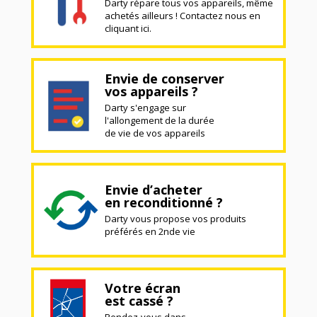
Darty répare tous vos appareils, même
achetés ailleurs ! Contactez nous en
cliquant ici.
Envie de conserver
vos appareils ?
Darty s'engage sur
l'allongement de la durée
de vie de vos appareils
Envie d’acheter
en reconditionné ?
Darty vous propose vos produits
préférés en 2nde vie
Votre écran
est cassé ?
Rendez-vous dans