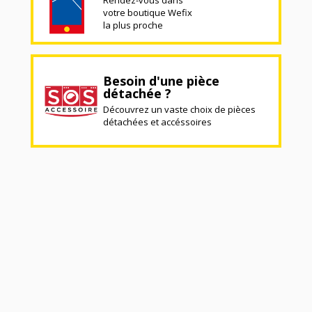
votre boutique Wefix
la plus proche
Besoin d'une pièce
détachée ?
Découvrez un vaste choix de pièces
détachées et accéssoires