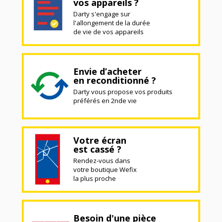
vos appareils ?
Darty s'engage sur
l'allongement de la durée
de vie de vos appareils
Envie d’acheter
en reconditionné ?
Darty vous propose vos produits
préférés en 2nde vie
Votre écran
est cassé ?
Rendez-vous dans
votre boutique Wefix
la plus proche
Besoin d'une pièce