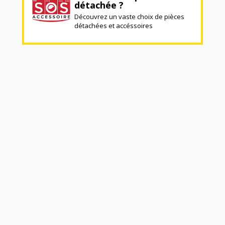
détachée ?
Découvrez un vaste choix de pièces
détachées et accéssoires