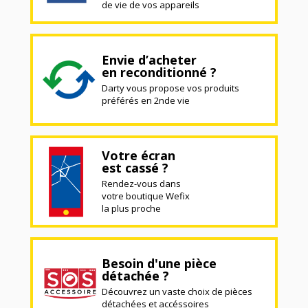
de vie de vos appareils
Envie d’acheter
en reconditionné ?
Darty vous propose vos produits
préférés en 2nde vie
Votre écran
est cassé ?
Rendez-vous dans
votre boutique Wefix
la plus proche
Besoin d'une pièce
détachée ?
Découvrez un vaste choix de pièces
détachées et accéssoires