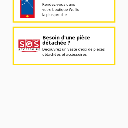
Rendez-vous dans
votre boutique Wefix
la plus proche
Besoin d'une pièce
détachée ?
Découvrez un vaste choix de pièces
détachées et accéssoires