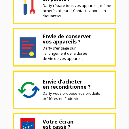
Darty répare tous vos appareils, même
achetés ailleurs ! Contactez nous en
cliquant ici.
Envie de conserver
vos appareils ?
Darty s'engage sur
l'allongement de la durée
de vie de vos appareils
Envie d’acheter
en reconditionné ?
Darty vous propose vos produits
préférés en 2nde vie
Votre écran
est cassé ?