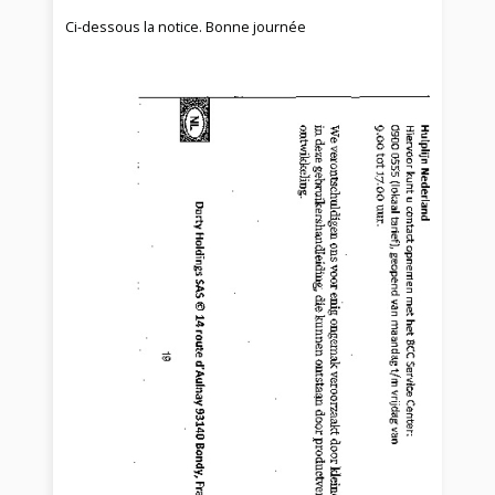
Ci-dessous la notice. Bonne journée