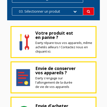
03. Sélectionner un produit
Votre produit est
en panne ?
Darty répare tous vos appareils, même
achetés ailleurs ! Contactez nous en
cliquant ici.
Envie de conserver
vos appareils ?
Darty s'engage sur
l'allongement de la durée
de vie de vos appareils
Envie d’acheter