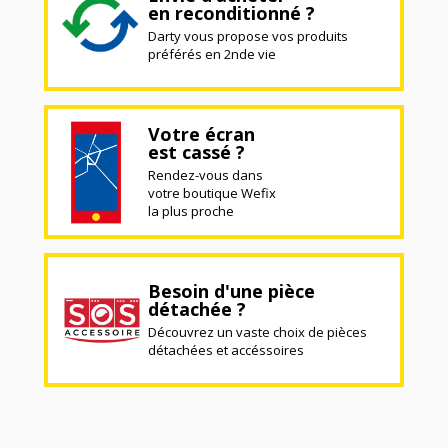
en reconditionné ?
Darty vous propose vos produits
préférés en 2nde vie
Votre écran
est cassé ?
Rendez-vous dans
votre boutique Wefix
la plus proche
Besoin d'une pièce
détachée ?
Découvrez un vaste choix de pièces
détachées et accéssoires