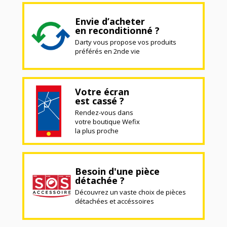
Envie d’acheter
en reconditionné ?
Darty vous propose vos produits
préférés en 2nde vie
Votre écran
est cassé ?
Rendez-vous dans
votre boutique Wefix
la plus proche
Besoin d'une pièce
détachée ?
Découvrez un vaste choix de pièces
détachées et accéssoires