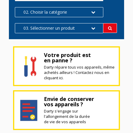
02. Choisir la catégorie
03. Sélectionner un produit
Votre produit est
en panne ?
Darty répare tous vos appareils, même
achetés ailleurs ! Contactez nous en
cliquant ici.
Envie de conserver
vos appareils ?
Darty s'engage sur
l'allongement de la durée
de vie de vos appareils