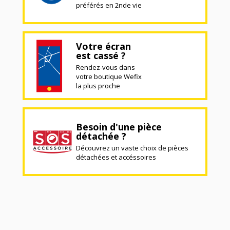
préférés en 2nde vie
Votre écran
est cassé ?
Rendez-vous dans
votre boutique Wefix
la plus proche
Besoin d'une pièce
détachée ?
Découvrez un vaste choix de pièces
détachées et accéssoires