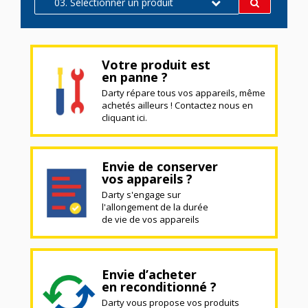
03. Sélectionner un produit
Votre produit est
en panne ?
Darty répare tous vos appareils, même
achetés ailleurs ! Contactez nous en
cliquant ici.
Envie de conserver
vos appareils ?
Darty s'engage sur
l'allongement de la durée
de vie de vos appareils
Envie d’acheter
en reconditionné ?
Darty vous propose vos produits