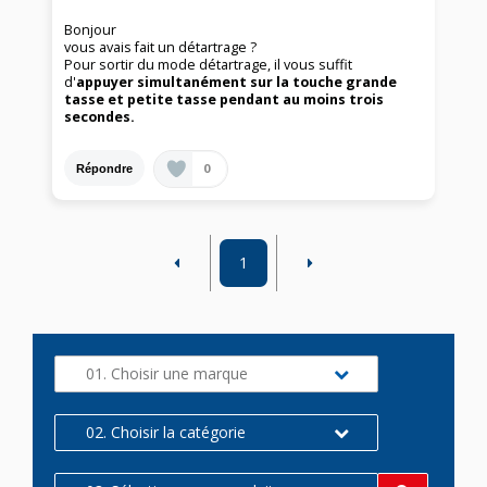
Bonjour
vous avais fait un détartrage ?
Pour sortir du mode détartrage, il vous suffit
d'
appuyer
simultanément sur la touche grande
tasse et petite tasse pendant au moins trois
secondes.
0
Répondre
1
01. Choisir une marque
02. Choisir la catégorie