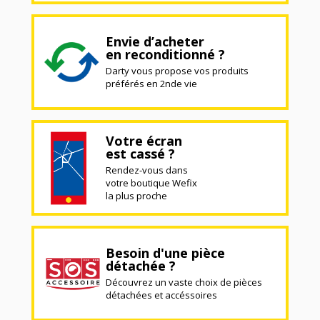
Envie d’acheter
en reconditionné ?
Darty vous propose vos produits
préférés en 2nde vie
Votre écran
est cassé ?
Rendez-vous dans
votre boutique Wefix
la plus proche
Besoin d'une pièce
détachée ?
Découvrez un vaste choix de pièces
détachées et accéssoires