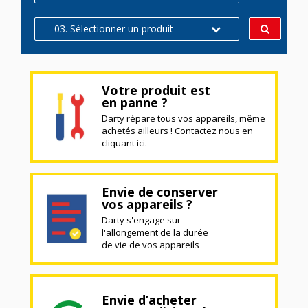
03. Sélectionner un produit
Votre produit est
en panne ?
Darty répare tous vos appareils, même
achetés ailleurs ! Contactez nous en
cliquant ici.
Envie de conserver
vos appareils ?
Darty s'engage sur
l'allongement de la durée
de vie de vos appareils
Envie d’acheter