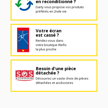
en reconditionné ?
Darty vous propose vos produits
préférés en 2nde vie
Votre écran
est cassé ?
Rendez-vous dans
votre boutique Wefix
la plus proche
Besoin d'une pièce
détachée ?
Découvrez un vaste choix de pièces
détachées et accéssoires