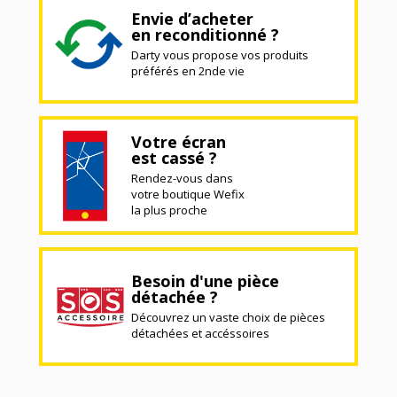
Envie d’acheter
en reconditionné ?
Darty vous propose vos produits
préférés en 2nde vie
Votre écran
est cassé ?
Rendez-vous dans
votre boutique Wefix
la plus proche
Besoin d'une pièce
détachée ?
Découvrez un vaste choix de pièces
détachées et accéssoires