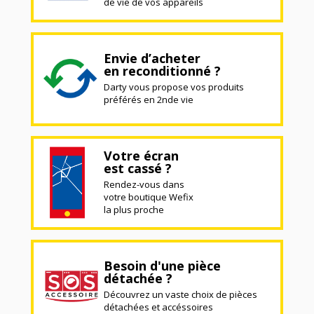
de vie de vos appareils
Envie d’acheter
en reconditionné ?
Darty vous propose vos produits
préférés en 2nde vie
Votre écran
est cassé ?
Rendez-vous dans
votre boutique Wefix
la plus proche
Besoin d'une pièce
détachée ?
Découvrez un vaste choix de pièces
détachées et accéssoires