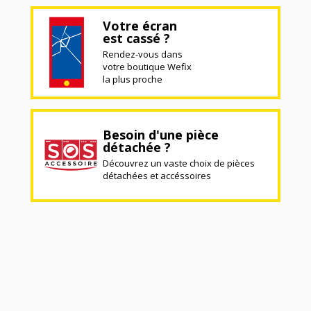
Votre écran
est cassé ?
Rendez-vous dans
votre boutique Wefix
la plus proche
Besoin d'une pièce
détachée ?
Découvrez un vaste choix de pièces
détachées et accéssoires