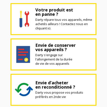
Votre produit est
en panne ?
Darty répare tous vos appareils, même
achetés ailleurs ! Contactez nous en
cliquant ici.
Envie de conserver
vos appareils ?
Darty s'engage sur
l'allongement de la durée
de vie de vos appareils
Envie d’acheter
en reconditionné ?
Darty vous propose vos produits
préférés en 2nde vie