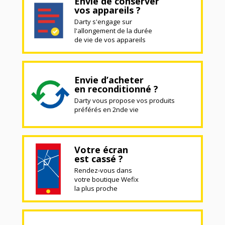
Envie de conserver
vos appareils ?
Darty s'engage sur
l'allongement de la durée
de vie de vos appareils
Envie d’acheter
en reconditionné ?
Darty vous propose vos produits
préférés en 2nde vie
Votre écran
est cassé ?
Rendez-vous dans
votre boutique Wefix
la plus proche