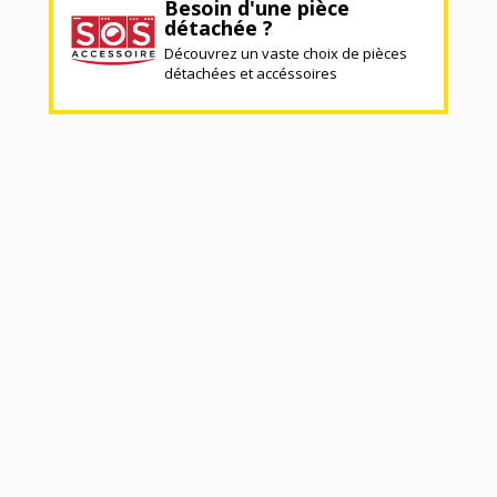
Besoin d'une pièce
détachée ?
Découvrez un vaste choix de pièces
détachées et accéssoires