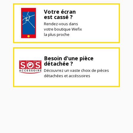
Votre écran
est cassé ?
Rendez-vous dans
votre boutique Wefix
la plus proche
Besoin d'une pièce
détachée ?
Découvrez un vaste choix de pièces
détachées et accéssoires