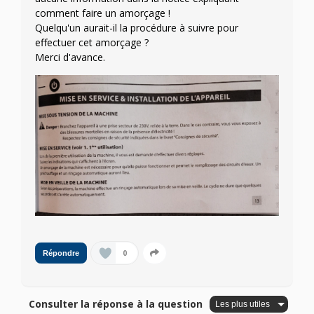
comment faire un amorçage !
Quelqu'un aurait-il la procédure à suivre pour
effectuer cet amorçage ?
Merci d'avance.
0
Répondre
Consulter la réponse à la question