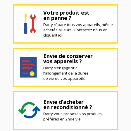
Votre produit est
en panne ?
Darty répare tous vos appareils, même
achetés ailleurs ! Contactez nous en
cliquant ici.
Envie de conserver
vos appareils ?
Darty s'engage sur
l'allongement de la durée
de vie de vos appareils
Envie d’acheter
en reconditionné ?
Darty vous propose vos produits
préférés en 2nde vie