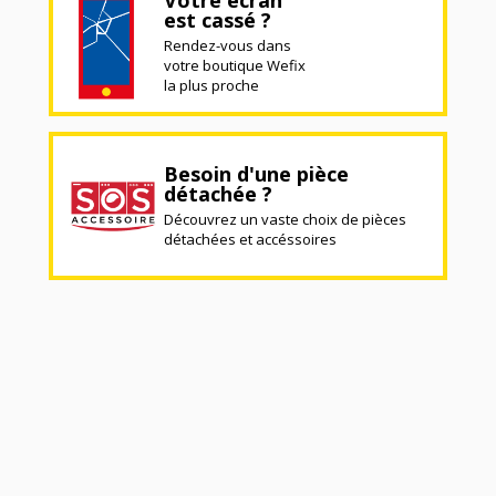
est cassé ?
Rendez-vous dans
votre boutique Wefix
la plus proche
Besoin d'une pièce
détachée ?
Découvrez un vaste choix de pièces
détachées et accéssoires