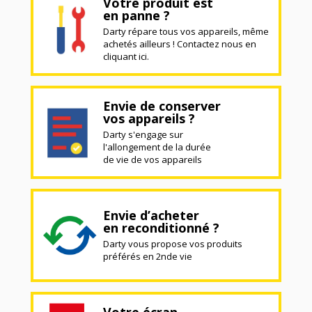
Votre produit est
en panne ?
Darty répare tous vos appareils, même
achetés ailleurs ! Contactez nous en
cliquant ici.
Envie de conserver
vos appareils ?
Darty s'engage sur
l'allongement de la durée
de vie de vos appareils
Envie d’acheter
en reconditionné ?
Darty vous propose vos produits
préférés en 2nde vie
Votre écran