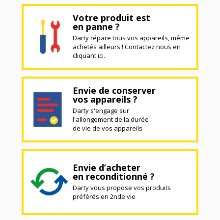
Votre produit est
en panne ?
Darty répare tous vos appareils, même
achetés ailleurs ! Contactez nous en
cliquant ici.
Envie de conserver
vos appareils ?
Darty s'engage sur
l'allongement de la durée
de vie de vos appareils
Envie d’acheter
en reconditionné ?
Darty vous propose vos produits
préférés en 2nde vie