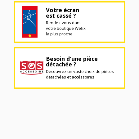
Votre écran
est cassé ?
Rendez-vous dans
votre boutique Wefix
la plus proche
Besoin d'une pièce
détachée ?
Découvrez un vaste choix de pièces
détachées et accéssoires