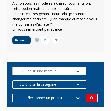
A priori tous les modèles à chaleur tournante ont
cette option mais je ne suis pas sûre.
Ce bruit est très gênant. Pour cela, je souhaite
changer ma gazinière. Quels marque et modèle vous
me conseillez d'acheter?
En vous remerciant par avance!
11
Répondre
01. Choisir une marque
02. Choisir la catégorie
03. Sélectionner un produit