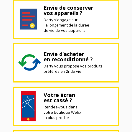
Envie de conserver
vos appareils ?
Darty s'engage sur
l'allongement de la durée
de vie de vos appareils
Envie d’acheter
en reconditionné ?
Darty vous propose vos produits
préférés en 2nde vie
Votre écran
est cassé ?
Rendez-vous dans
votre boutique Wefix
la plus proche