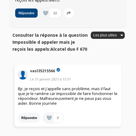
22
Répondre
Consulter la réponse à la question
Impossible d appeler mais je
reçois les appels:Alcatel duo F 670
vasl35215566
Le
31 janvier 2021
à
15:51
Bjr, je reçois et j'appelle sans problème, mais il faut
que je le ramène car impossible de faire fonctionner le
répondeur. Malheureusement je ne peux pas vous
aider. Bonne journée
3
Répondre