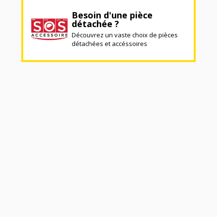
Besoin d'une pièce
détachée ?
Découvrez un vaste choix de pièces
détachées et accéssoires