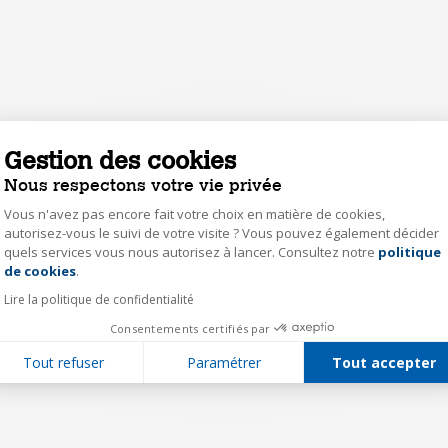
Gestion des cookies
Nous respectons votre vie privée
Vous n'avez pas encore fait votre choix en matière de cookies,
autorisez-vous le suivi de votre visite ? Vous pouvez également décider
quels services vous nous autorisez à lancer. Consultez notre
politique
Axeptio consent
de cookies
.
Lire la politique de confidentialité
Consentements certifiés par
Tout refuser
Paramétrer
Tout accepter